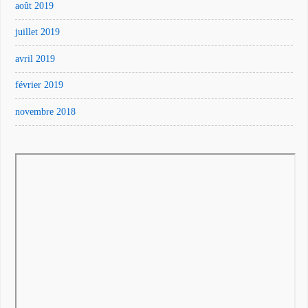
août 2019
juillet 2019
avril 2019
février 2019
novembre 2018