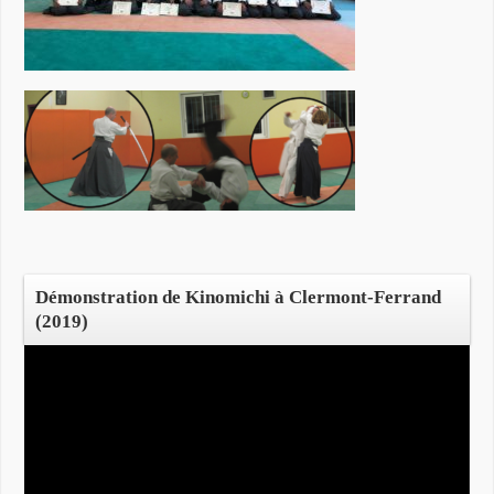
Démonstration de Kinomichi à Clermont-Ferrand
(2019)
Lecteur
vidéo