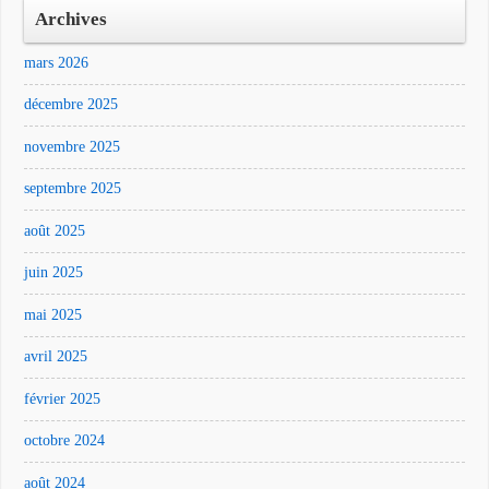
Archives
mars 2026
décembre 2025
novembre 2025
septembre 2025
août 2025
juin 2025
mai 2025
avril 2025
février 2025
octobre 2024
août 2024