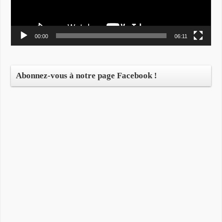
00:00
06:11
Abonnez-vous à notre page Facebook !