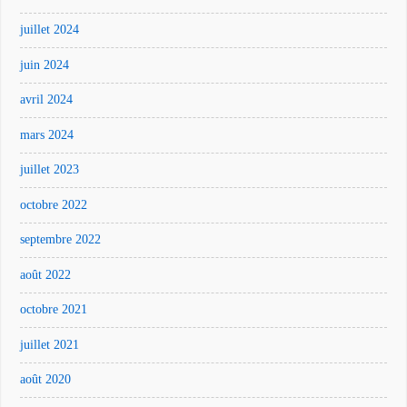
juillet 2024
juin 2024
avril 2024
mars 2024
juillet 2023
octobre 2022
septembre 2022
août 2022
octobre 2021
juillet 2021
août 2020