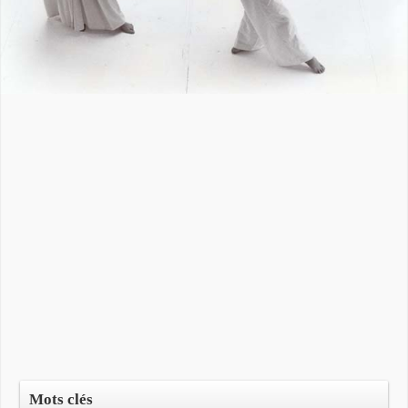
Mots clés